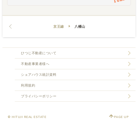
京王線
八幡山
ひつじ不動産について
不動産事業者様へ
シェアハウス統計資料
利用規約
プライバシーポリシー
© HITUJI REAL ESTATE
PAGE UP