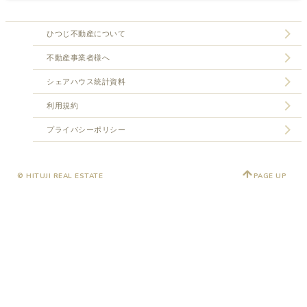
ひつじ不動産について
不動産事業者様へ
シェアハウス統計資料
利用規約
プライバシーポリシー
© HITUJI REAL ESTATE
PAGE UP