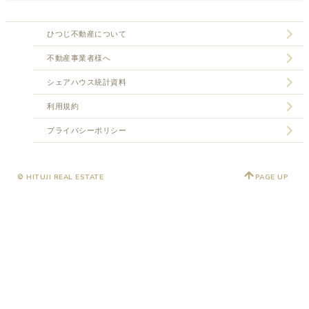
ひつじ不動産について
不動産事業者様へ
シェアハウス統計資料
利用規約
プライバシーポリシー
© HITUJI REAL ESTATE
PAGE UP