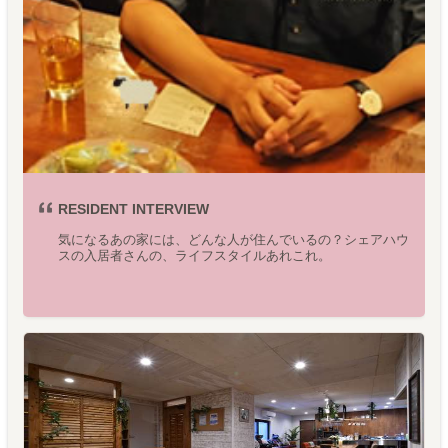
RESIDENT INTERVIEW
気になるあの家には、どんな人が住んでいるの？シェアハウ
スの入居者さんの、ライフスタイルあれこれ。