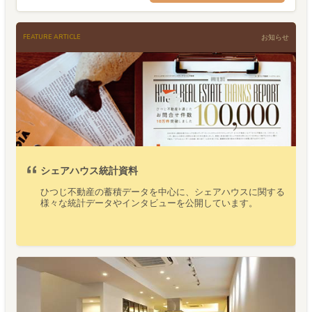
FEATURE ARTICLE
お知らせ
シェアハウス統計資料
ひつじ不動産の蓄積データを中心に、シェアハウスに関する
様々な統計データやインタビューを公開しています。