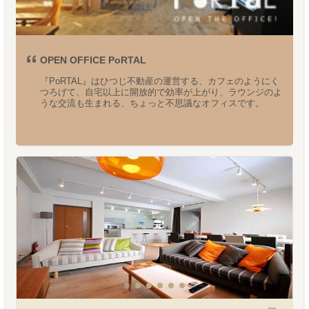
OPEN OFFICE PoRTAL
『PoRTAL』はひつじ不動産の運営する、カフェのようにく
つろげて、自宅以上に開放的で効率が上がり、ラウンジのよ
うな交流も生まれる、ちょっと不思議なオフィスです。