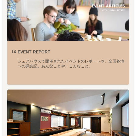
EVENT REPORT
シェアハウスで開催されたイベントのレポートや、全国各地
への探訪記。あんなことや、こんなこと。