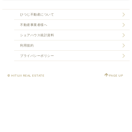
ひつじ不動産について
不動産事業者様へ
シェアハウス統計資料
利用規約
プライバシーポリシー
© HITUJI REAL ESTATE
PAGE UP