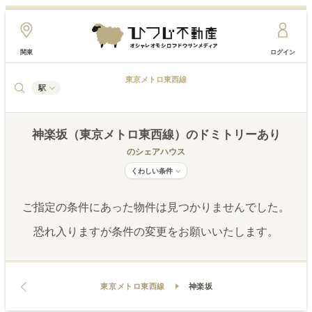
関東
ログイン
東京メトロ東西線
駅
神楽坂（東京メトロ東西線）
のドミトリーあり
のシェアハウス
くわしい条件
ご指定の条件にあった物件は見つかりませんでした。
恐れ入りますが条件の変更をお願いいたします。
東京メトロ東西線
神楽坂