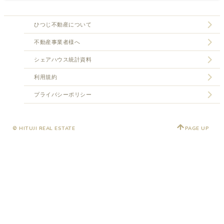
ひつじ不動産について
不動産事業者様へ
シェアハウス統計資料
利用規約
プライバシーポリシー
© HITUJI REAL ESTATE
PAGE UP