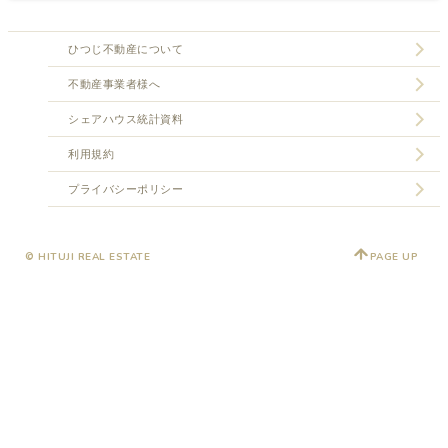
ひつじ不動産について
不動産事業者様へ
シェアハウス統計資料
利用規約
プライバシーポリシー
© HITUJI REAL ESTATE
PAGE UP