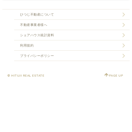
ひつじ不動産について
不動産事業者様へ
シェアハウス統計資料
利用規約
プライバシーポリシー
© HITUJI REAL ESTATE
PAGE UP