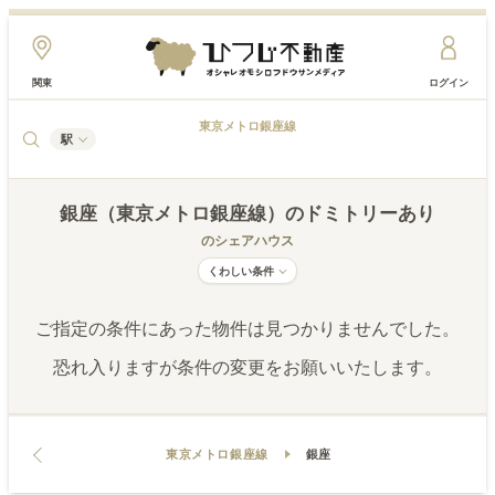
関東
ログイン
東京メトロ銀座線
駅
銀座（東京メトロ銀座線）
のドミトリーあり
のシェアハウス
くわしい条件
ご指定の条件にあった物件は見つかりませんでした。
恐れ入りますが条件の変更をお願いいたします。
東京メトロ銀座線
銀座