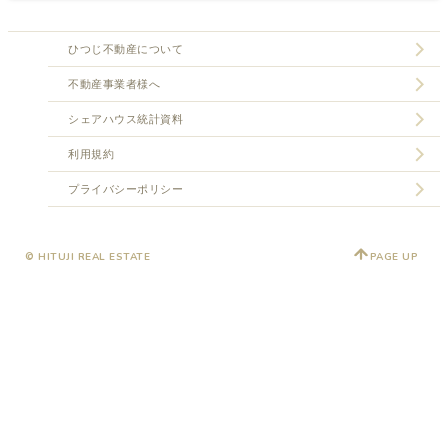
ひつじ不動産について
不動産事業者様へ
シェアハウス統計資料
利用規約
プライバシーポリシー
© HITUJI REAL ESTATE
PAGE UP