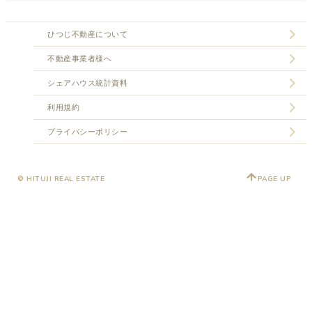
ひつじ不動産について
不動産事業者様へ
シェアハウス統計資料
利用規約
プライバシーポリシー
© HITUJI REAL ESTATE
PAGE UP