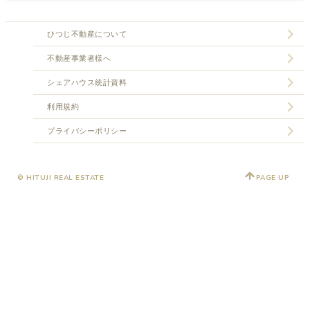
ひつじ不動産について
不動産事業者様へ
シェアハウス統計資料
利用規約
プライバシーポリシー
© HITUJI REAL ESTATE
PAGE UP