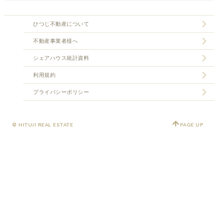
ひつじ不動産について
不動産事業者様へ
シェアハウス統計資料
利用規約
プライバシーポリシー
© HITUJI REAL ESTATE
PAGE UP