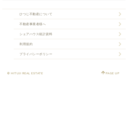
ひつじ不動産について
不動産事業者様へ
シェアハウス統計資料
利用規約
プライバシーポリシー
© HITUJI REAL ESTATE
PAGE UP