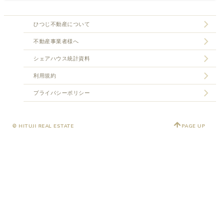
ひつじ不動産について
不動産事業者様へ
シェアハウス統計資料
利用規約
プライバシーポリシー
© HITUJI REAL ESTATE
PAGE UP