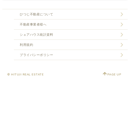
ひつじ不動産について
不動産事業者様へ
シェアハウス統計資料
利用規約
プライバシーポリシー
© HITUJI REAL ESTATE
PAGE UP