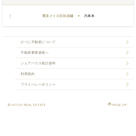
東京メトロ日比谷線
六本木
ひつじ不動産について
不動産事業者様へ
シェアハウス統計資料
利用規約
プライバシーポリシー
© HITUJI REAL ESTATE
PAGE UP