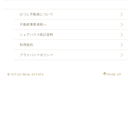
ひつじ不動産について
不動産事業者様へ
シェアハウス統計資料
利用規約
プライバシーポリシー
© HITUJI REAL ESTATE
PAGE UP