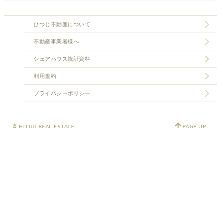
ひつじ不動産について
不動産事業者様へ
シェアハウス統計資料
利用規約
プライバシーポリシー
© HITUJI REAL ESTATE
PAGE UP