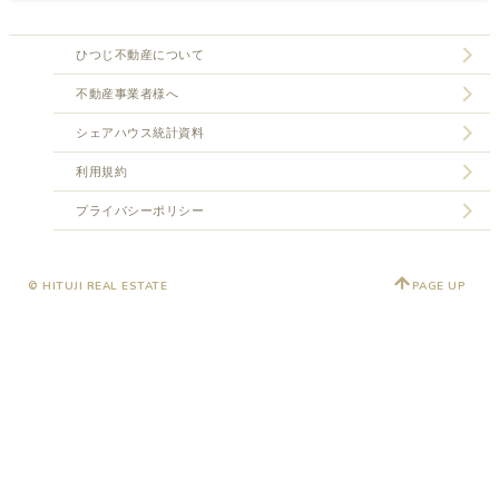
ひつじ不動産について
不動産事業者様へ
シェアハウス統計資料
利用規約
プライバシーポリシー
© HITUJI REAL ESTATE
PAGE UP