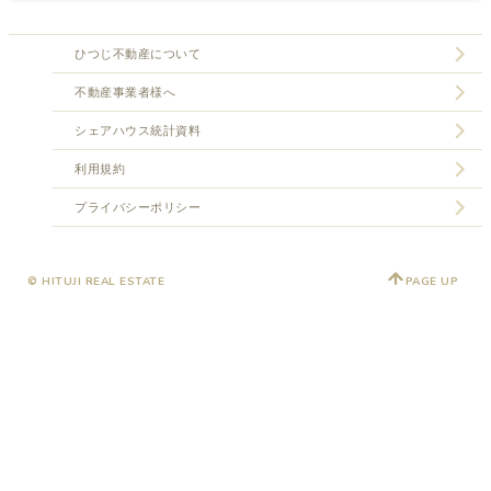
ひつじ不動産について
不動産事業者様へ
シェアハウス統計資料
利用規約
プライバシーポリシー
© HITUJI REAL ESTATE
PAGE UP