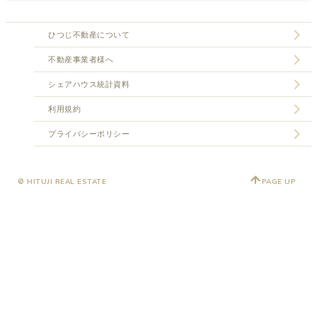
ひつじ不動産について
不動産事業者様へ
シェアハウス統計資料
利用規約
プライバシーポリシー
© HITUJI REAL ESTATE
PAGE UP