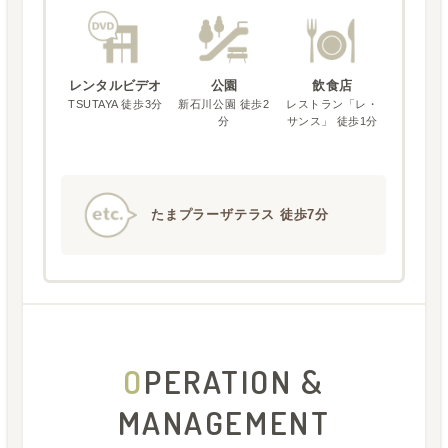
レンタルビデオ
公園
飲食店
TSUTAYA 徒歩3分
新石川公園 徒歩2
レストラン「レ・
分
サンス」 徒歩1分
たまプラーザテラス 徒歩7分
O
PERATION &
MANAGEMENT