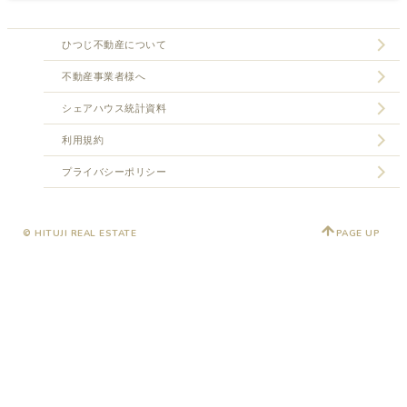
ひつじ不動産について
不動産事業者様へ
シェアハウス統計資料
利用規約
プライバシーポリシー
© HITUJI REAL ESTATE
PAGE UP