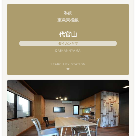
私鉄
東急東横線
代官山
ダイカンヤマ
DAIKANNYAMA
SEARCH BY STATION