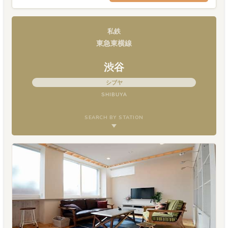
私鉄
東急東横線
渋谷
シブヤ
SHIBUYA
SEARCH BY STATION