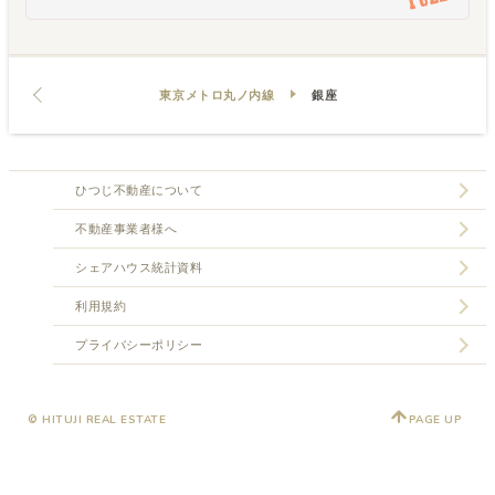
東京メトロ丸ノ内線
銀座
ひつじ不動産について
不動産事業者様へ
シェアハウス統計資料
利用規約
プライバシーポリシー
© HITUJI REAL ESTATE
PAGE UP