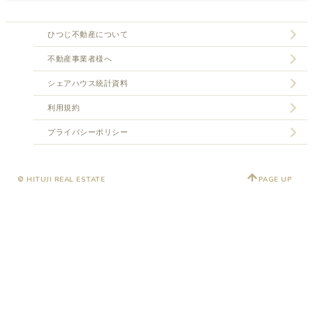
ひつじ不動産について
不動産事業者様へ
シェアハウス統計資料
利用規約
プライバシーポリシー
© HITUJI REAL ESTATE
PAGE UP