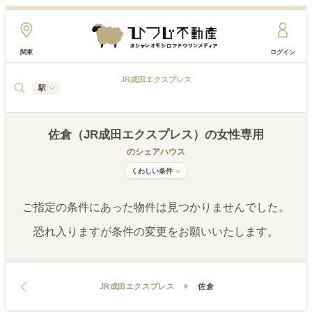
関東
ログイン
JR成田エクスプレス
駅
佐倉（JR成田エクスプレス）
の女性専用
のシェアハウス
くわしい条件
ご指定の条件にあった物件は見つかりませんでした。
恐れ入りますが条件の変更をお願いいたします。
JR成田エクスプレス
佐倉