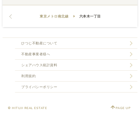
東京メトロ南北線
六本木一丁目
ひつじ不動産について
不動産事業者様へ
シェアハウス統計資料
利用規約
プライバシーポリシー
© HITUJI REAL ESTATE
PAGE UP