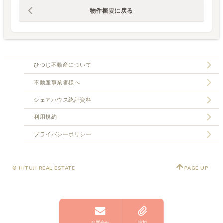
物件概要に戻る
ひつじ不動産について
不動産事業者様へ
シェアハウス統計資料
利用規約
プライバシーポリシー
© HITUJI REAL ESTATE
PAGE UP
お問合せ
追加