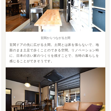
玄関からつながる土間
玄関ドアの先に広がる土間。土間とは床を張らないで、地
面のまま土足で歩くことのできる空間。リノベーション時
に、日本の古い家のつくりを残すことで、当時の暮らしを
感じることができそうです。