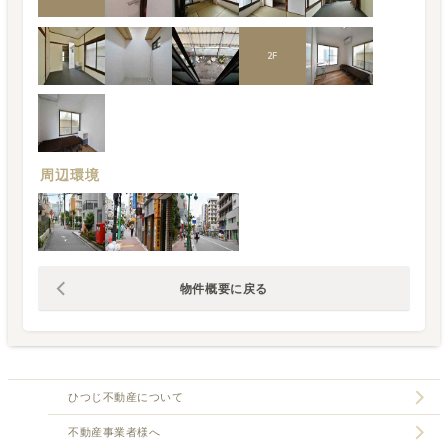
2
F
周辺環境
物件概要に戻る
ひつじ不動産について
不動産事業者様へ