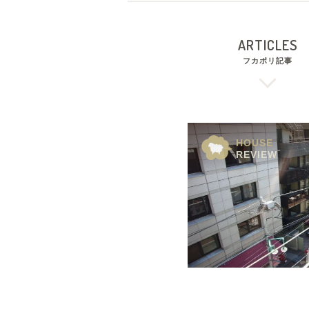
ARTICLES
フカボリ記事
HOUSE
REVIEW