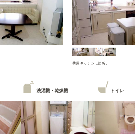
共用キッチン 1箇所。
洗濯機・乾燥機
トイレ