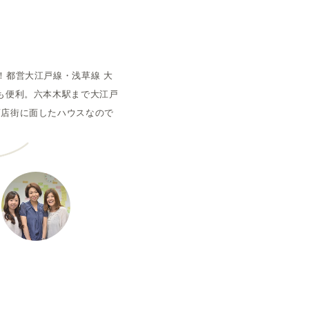
空室状況
！都営大江戸線・浅草線 大
ても便利。六本木駅まで大江戸
商店街に面したハウスなので