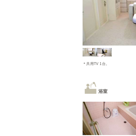
＊共用TV 1台。
浴室