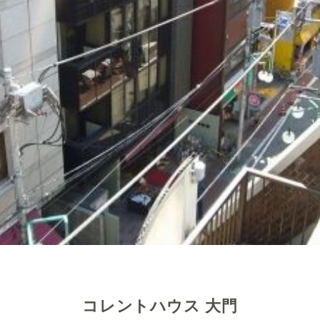
コレントハウス 大門