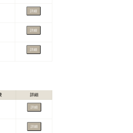
詳細
詳細
詳細
費
詳細
詳細
詳細