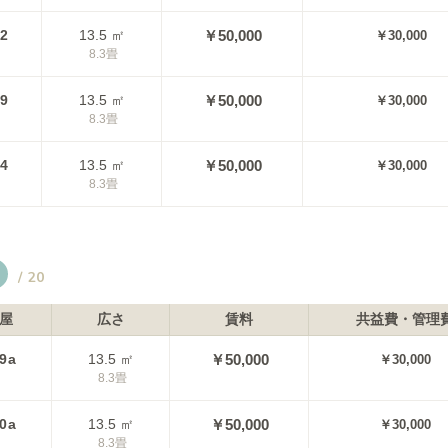
12
13.5
㎡
￥50,000
￥30,000
8.3
畳
09
13.5
㎡
￥50,000
￥30,000
8.3
畳
14
13.5
㎡
￥50,000
￥30,000
8.3
畳
/
20
屋
広さ
賃料
共益費・管理
9a
13.5
㎡
￥50,000
￥30,000
8.3
畳
0a
13.5
㎡
￥50,000
￥30,000
8.3
畳