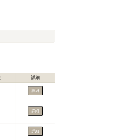
空室状況
費
詳細
詳細
詳細
詳細