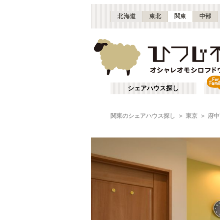
北海道
東北
関東
中部
シェアハウス探し
関東のシェアハウス探し
東京
府中