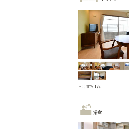
＊共用TV 1台。
浴室