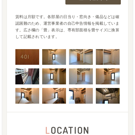
賃料は月額です。各部屋の日当り・窓向き・備品などは確
認困難のため、運営事業者の自己申告情報を掲載していま
す。広さ欄の「畳」表示は、専有部面積を畳サイズに換算
して記載されています。
L
OCATION