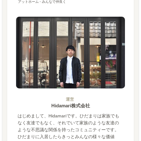
アットホーム - みんなで仲良く
運営
Hidamari株式会社
はじめまして、Hidamariです。ひだまりは家族でも
なく友達でもなく、それでいて家族のような友達の
ような不思議な関係を持ったコミュニティーです。
ひだまりに入居したらきっとみんなの様々な価値