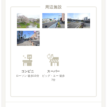
周辺施設
コンビニ
スーパー
ローソン 徒歩10分
ビッグ・エー 徒歩
7分