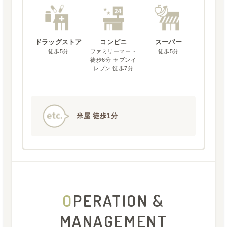
ドラッグストア
コンビニ
スーパー
徒歩5分
ファミリーマート
徒歩5分
徒歩6分 セブンイ
レブン 徒歩7分
米屋 徒歩1分
O
PERATION &
MANAGEMENT