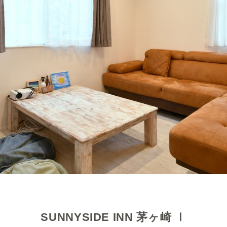
SUNNYSIDE INN 茅ヶ崎 Ⅰ