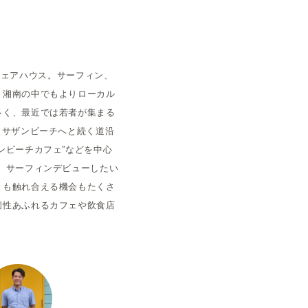
空室状況
るシェアハウス。サーフィン、
、湘南の中でもよりローカル
多く、最近では若者が集まる
。サザンビーチへと続く道沿
ンビーチカフェ”などを中心
、サーフィンデビューしたい
とも触れ合える機会もたくさ
個性あふれるカフェや飲食店