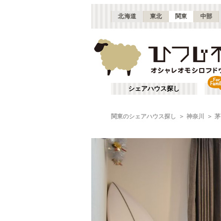
北海道
東北
関東
中部
シェアハウス探し
関東のシェアハウス探し
神奈川
茅