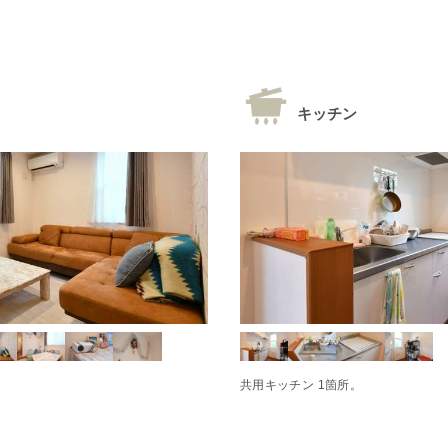
キッチン
共用キッチン 1箇所。