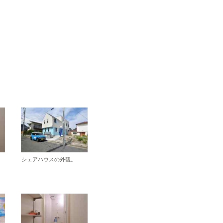
シェアハウスの外観。