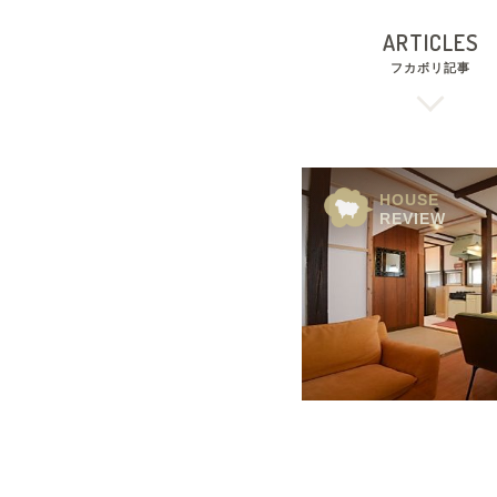
ARTICLES
フカボリ記事
HOUSE
REVIEW