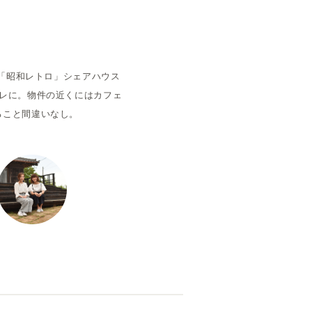
空室状況
た「昭和レトロ」シェアハウス
レに。物件の近くにはカフェ
ること間違いなし。