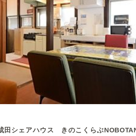
成田シェアハウス きのこくらぶNOBOTA