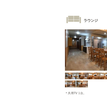
ラウンジ
＊共用TV 1台。