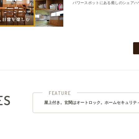
パワースポットにある癒しのシェアハ
FEATURE
ES
屋上付き。玄関はオートロック。ホームセキュリテ