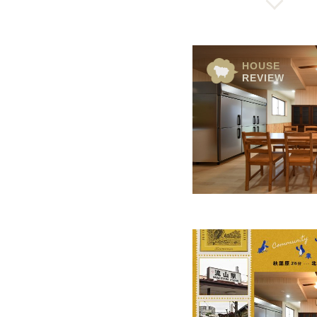
HOUSE
REVIEW