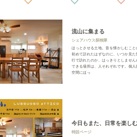
流山に集まる
シェアハウス探検隊
ほっとさせる土地。昔を懐かしむこと
初めて訪れたはずなのに、いつか見た
行で訪れたのか、はっきりとしません
できる場所は、人それぞれです。個人
空間にほっ
今日もまた、日常を楽し
特設ページ