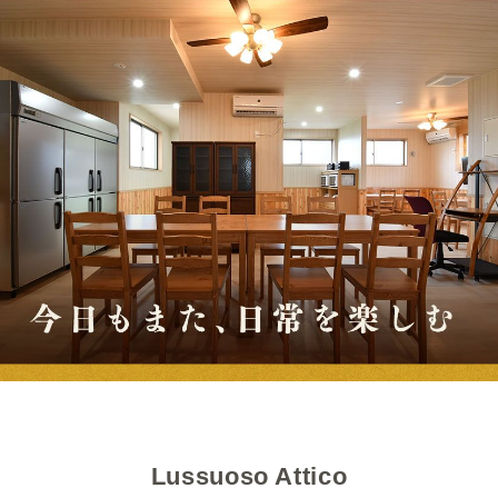
Lussuoso Attico