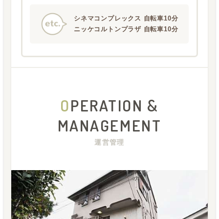
シネマコンプレックス 自転車10分
ニッケコルトンプラザ 自転車10分
O
PERATION &
MANAGEMENT
運営管理