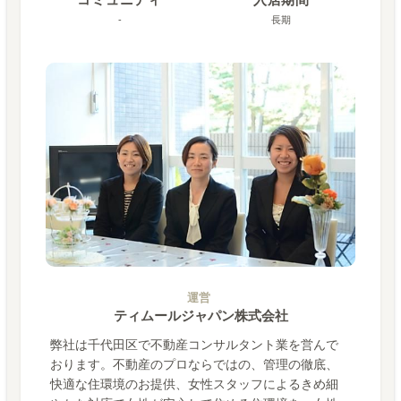
-
長期
運営
ティムールジャパン株式会社
弊社は千代田区で不動産コンサルタント業を営んで
おります。不動産のプロならではの、管理の徹底、
快適な住環境のお提供、女性スタッフによるきめ細