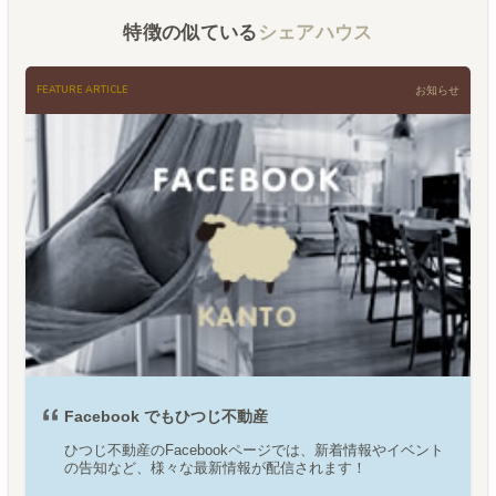
特徴の似ている
シェアハウス
FEATURE ARTICLE
お知らせ
Facebook でもひつじ不動産
ひつじ不動産のFacebookページでは、新着情報やイベント
の告知など、様々な最新情報が配信されます！