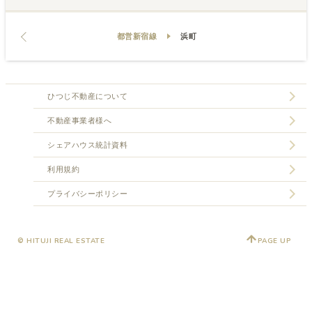
都営新宿線
浜町
ひつじ不動産について
不動産事業者様へ
シェアハウス統計資料
利用規約
プライバシーポリシー
© HITUJI REAL ESTATE
PAGE UP