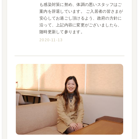
も感染対策に努め、体調の悪いスタッフはご
案内を辞退しています。 ご入居者の皆さまが
安心してお過ごし頂けるよう、政府の方針に
沿って、上記内容に変更がございましたら、
随時更新して参ります。
2020-11-13