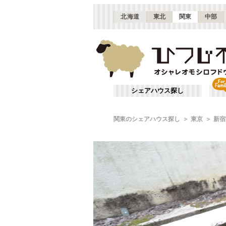
北海道
東北
関東
中部
シェアハウス探し
関東のシェアハウス探し
東京
新宿