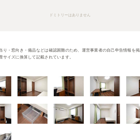
ドミトリー
はありません
当り・窓向き・備品などは確認困難のため、運営事業者の自己申告情報を掲
畳サイズに換算して記載されています。