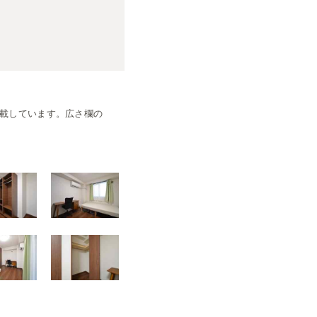
載しています。広さ欄の