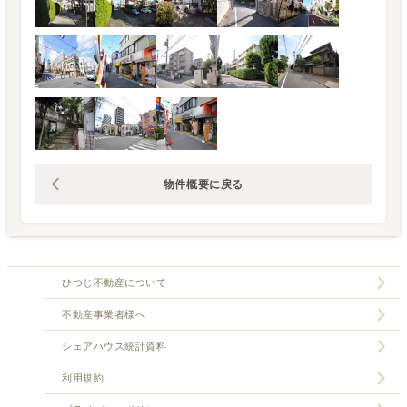
物件概要に戻る
ひつじ不動産について
不動産事業者様へ
シェアハウス統計資料
利用規約