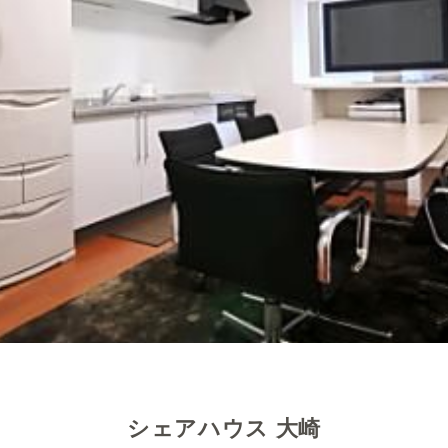
シェアハウス 大崎