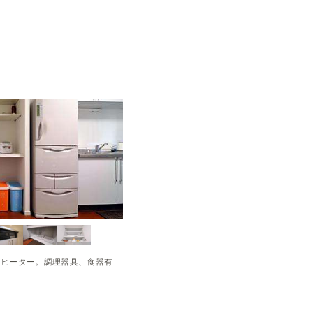
グヒーター。調理器具、食器有