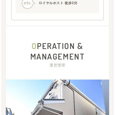
ロイヤルホスト 徒歩2分
O
PERATION &
MANAGEMENT
運営管理