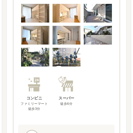
コンビニ
スーパー
ファミリーマート
徒歩6分
徒歩3分