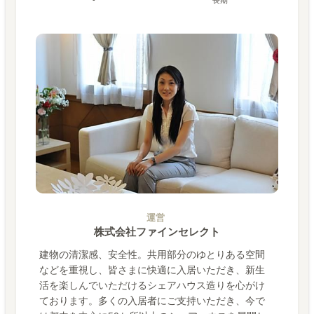
運営
株式会社ファインセレクト
建物の清潔感、安全性。共用部分のゆとりある空間
などを重視し、皆さまに快適に入居いただき、新生
活を楽しんでいただけるシェアハウス造りを心がけ
ております。多くの入居者にご支持いただき、今で