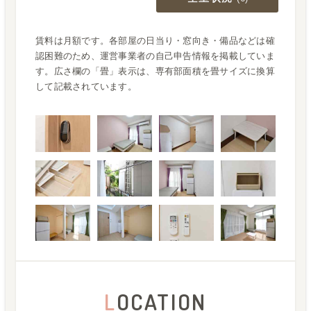
賃料は月額です。各部屋の日当り・窓向き・備品などは確
認困難のため、運営事業者の自己申告情報を掲載していま
す。広さ欄の「畳」表示は、専有部面積を畳サイズに換算
して記載されています。
L
OCATION