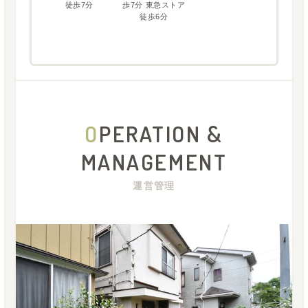
徒歩7分
歩7分 東急ストア
徒歩6分
O
PERATION &
MANAGEMENT
運営管理