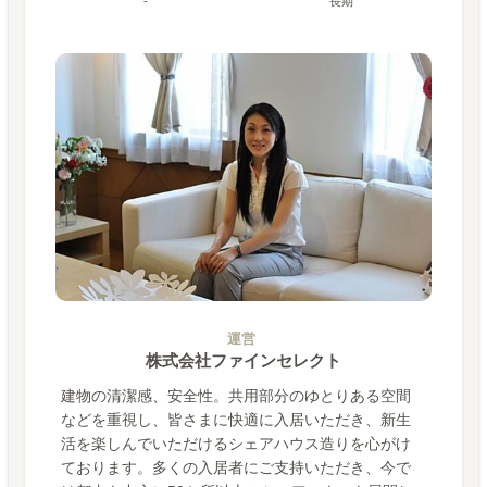
-
長期
運営
株式会社ファインセレクト
建物の清潔感、安全性。共用部分のゆとりある空間
などを重視し、皆さまに快適に入居いただき、新生
活を楽しんでいただけるシェアハウス造りを心がけ
ております。多くの入居者にご支持いただき、今で