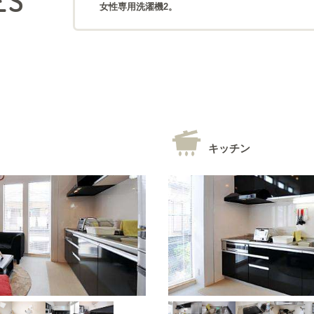
ES
女性専用洗濯機2。
キッチン