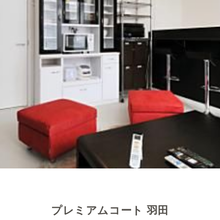
プレミアムコート 羽田