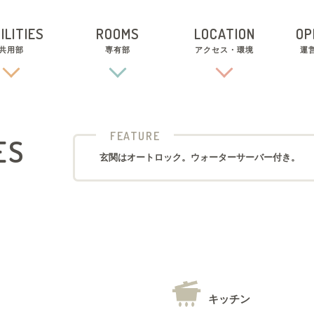
ILITIES
ROOMS
LOCATION
OP
共用部
専有部
アクセス・環境
運
FEATURE
ES
玄関はオートロック。ウォーターサーバー付き。
キッチン