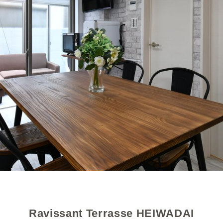
Ravissant Terrasse HEIWADAI