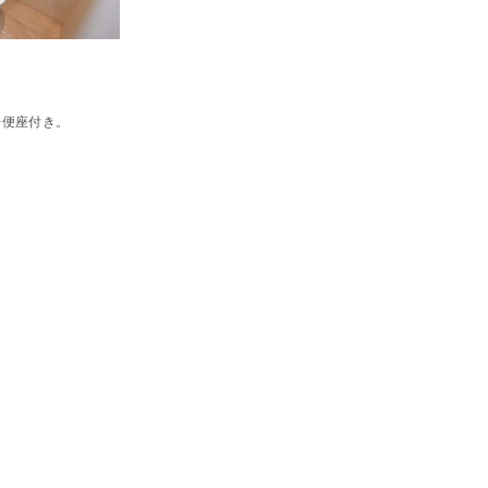
房便座付き。