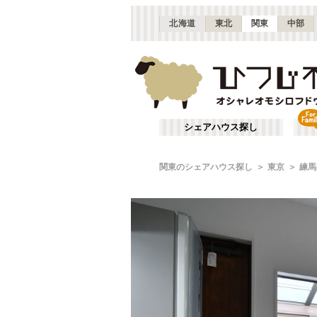
北海道
東北
関東
中部
シェアハウス探し
関東のシェアハウス探し
東京
練馬