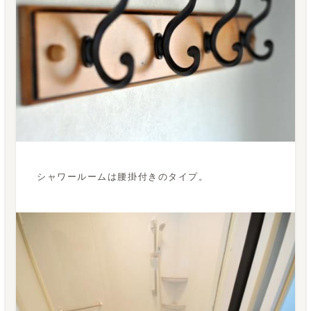
シャワールームは腰掛付きのタイプ。