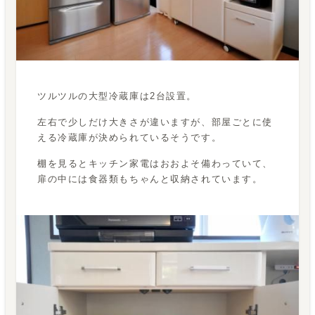
ツルツルの大型冷蔵庫は2台設置。
左右で少しだけ大きさが違いますが、部屋ごとに使
える冷蔵庫が決められているそうです。
棚を見るとキッチン家電はおおよそ備わっていて、
扉の中には食器類もちゃんと収納されています。