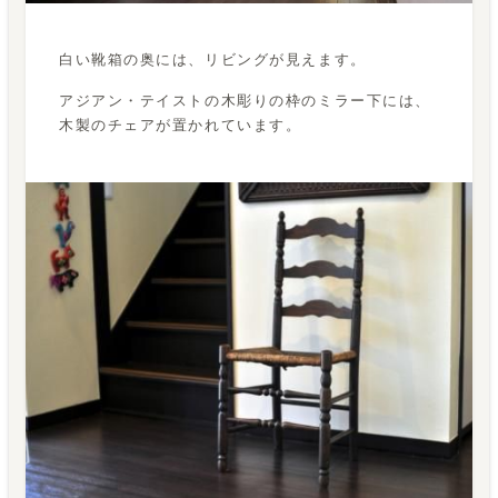
白い靴箱の奥には、リビングが見えます。
アジアン・テイストの木彫りの枠のミラー下には、
木製のチェアが置かれています。