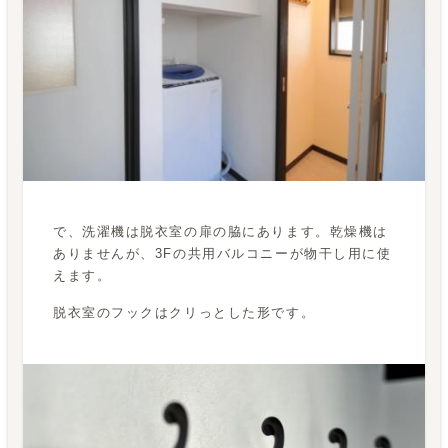
で、洗濯機は脱衣室の扉の脇にあります。乾燥機は
ありませんが、3Fの共用バルコニーが物干し用に使
えます。
脱衣室のフックはクリっとした形です。