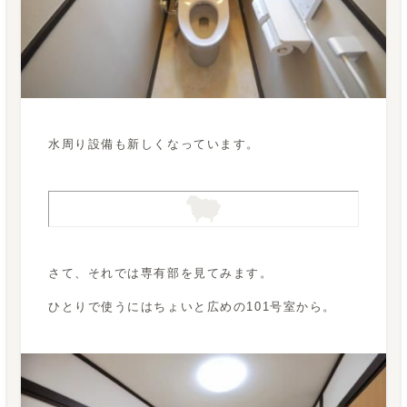
水周り設備も新しくなっています。
さて、それでは専有部を見てみます。
ひとりで使うにはちょいと広めの101号室から。