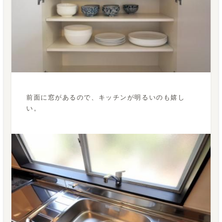
前面に窓があるので、キッチンが明るいのも嬉し
い。