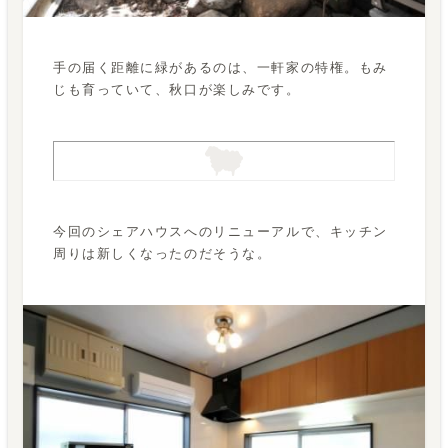
手の届く距離に緑があるのは、一軒家の特権。もみ
じも育っていて、秋口が楽しみです。
今回のシェアハウスへのリニューアルで、キッチン
周りは新しくなったのだそうな。