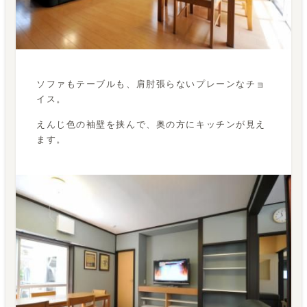
ソファもテーブルも、肩肘張らないプレーンなチョ
イス。
えんじ色の袖壁を挟んで、奥の方にキッチンが見え
ます。