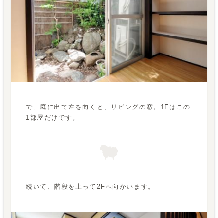
で、庭に出て左を向くと、リビングの窓。1Fはこの
1部屋だけです。
続いて、階段を上って2Fへ向かいます。