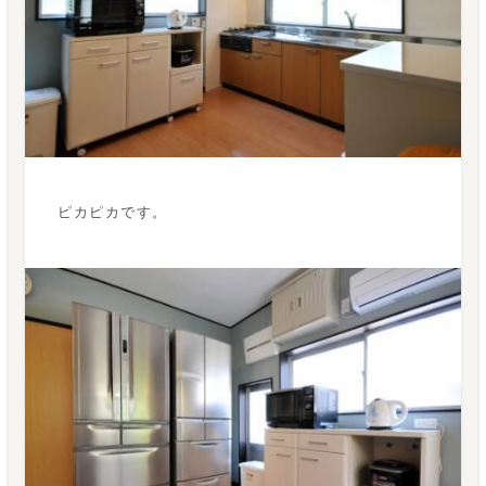
ピカピカです。