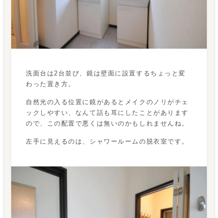
洗面台は2台並び、鏡は壁面に設置するちょっと変
わった置き方。
自然光の入る位置に鏡があるとメイクのノリがチェ
ックしやすい、なんて話も耳にしたことがあります
ので、この配置で悪くは無いのかもしれませんね。
左手に見えるのは、シャワールームの脱衣室です。