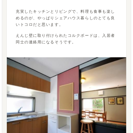
充実したキッチンとリビングで、料理も食事も楽し
めるのが、やっぱりシェアハウス暮らしのとても良
いトコロだと思います。
えんじ壁に取り付けられたコルクボードは、入居者
同士の連絡用になるそうです。