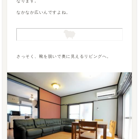
なります。
なかなか広いんですよね。
さっそく、靴を脱いで奥に見えるリビングへ。