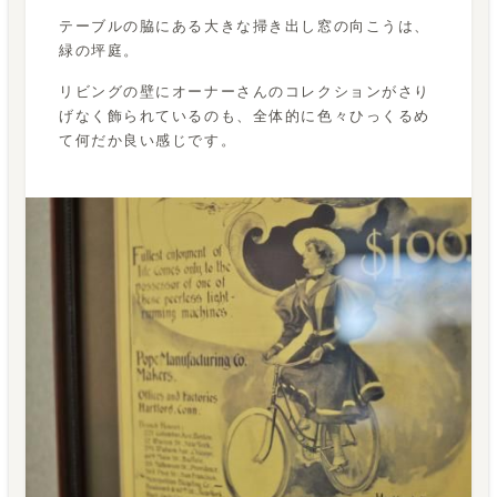
テーブルの脇にある大きな掃き出し窓の向こうは、
緑の坪庭。
リビングの壁にオーナーさんのコレクションがさり
げなく飾られているのも、全体的に色々ひっくるめ
て何だか良い感じです。