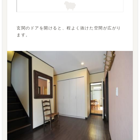
玄関のドアを開けると、程よく抜けた空間が広がり
ます。