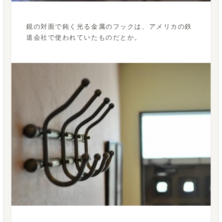
鏡の対面で鈍く光る金属のフックは、アメリカの鉄
道会社で使われていたものだとか。