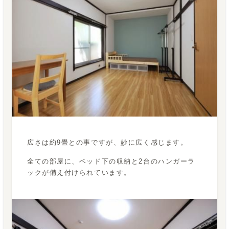
広さは約9畳との事ですが、妙に広く感じます。
全ての部屋に、ベッド下の収納と2台のハンガーラ
ックが備え付けられています。