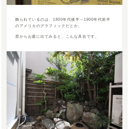
飾られているのは、1800年代後半～1900年代前半
のアメリカのグラフィックだとか。
窓からお庭に出てみると、こんな具合です。