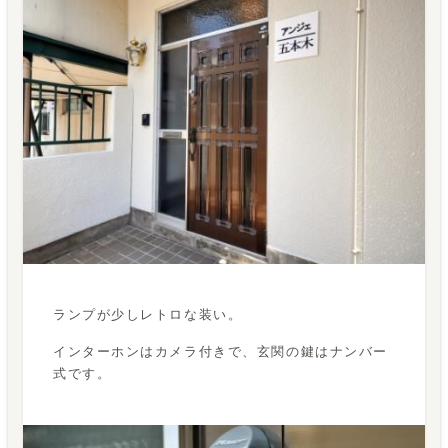
ランプが少しレトロな装い。
インターホンはカメラ付きで、玄関の鍵はナンバー
式です。