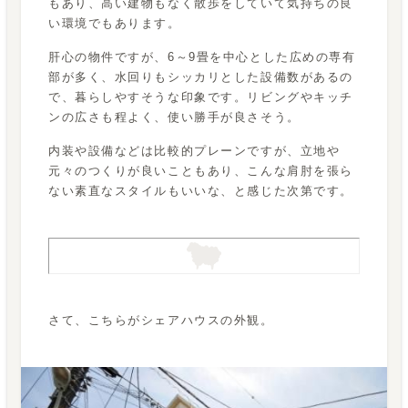
もあり、高い建物もなく散歩をしていて気持ちの良
い環境でもあります。
肝心の物件ですが、6～9畳を中心とした広めの専有
部が多く、水回りもシッカリとした設備数があるの
で、暮らしやすそうな印象です。リビングやキッチ
ンの広さも程よく、使い勝手が良さそう。
内装や設備などは比較的プレーンですが、立地や
元々のつくりが良いこともあり、こんな肩肘を張ら
ない素直なスタイルもいいな、と感じた次第です。
さて、こちらがシェアハウスの外観。