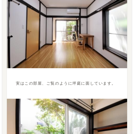
実はこの部屋、ご覧のように坪庭に面しています。