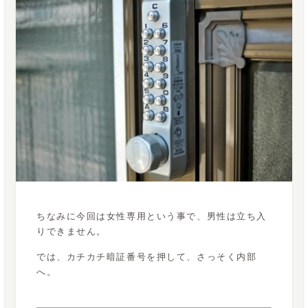
ちなみに今回は女性専用という事で、男性は立ち入
りできません。
では、カチカチ暗証番号を押して、さっそく内部
へ。