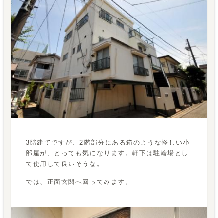
3階建てですが、2階部分にある箱のような怪しい小
部屋が、とっても気になります。軒下は駐輪場とし
て使用して良いそうな。
では、正面玄関へ回ってみます。