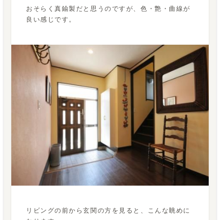
おそらく真鍮製だと思うのですが、色・艶・曲線が
良い感じです。
リビングの前から玄関の方を見ると、こんな眺めに