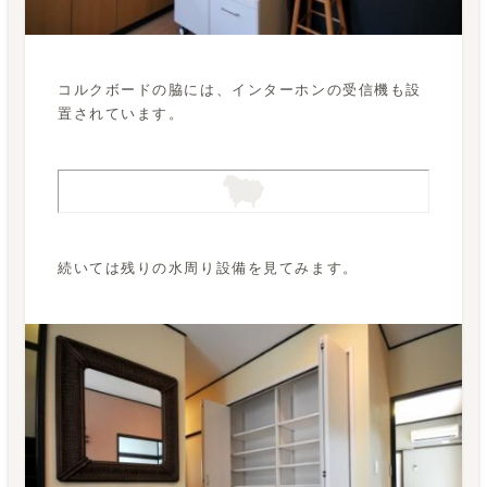
コルクボードの脇には、インターホンの受信機も設
置されています。
続いては残りの水周り設備を見てみます。