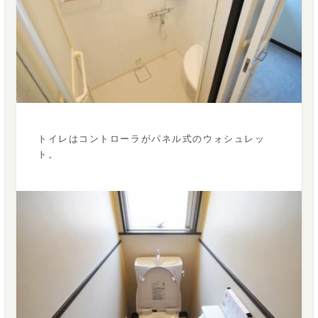
トイレはコントローラがパネル式のウォシュレッ
ト。